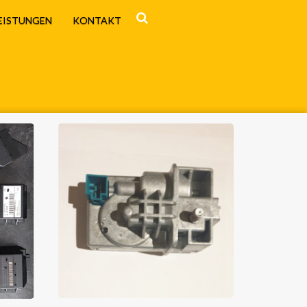
EISTUNGEN
KONTAKT