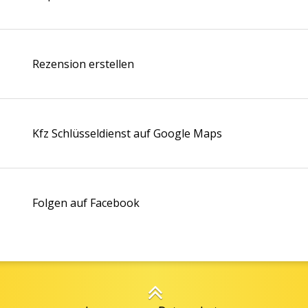
Rezension erstellen
Kfz Schlüsseldienst auf Google Maps
Folgen auf Facebook