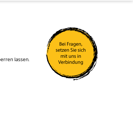
erren lassen.