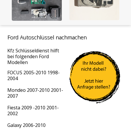
Ford Autoschlüssel nachmachen
Kfz Schlüsseldienst hilft
bei folgenden Ford
Modellen
FOCUS 2005-2010 1998-
2004
Mondeo 2007-2010 2001-
2007
Fiesta 2009 -2010 2001-
2002
Galaxy 2006-2010