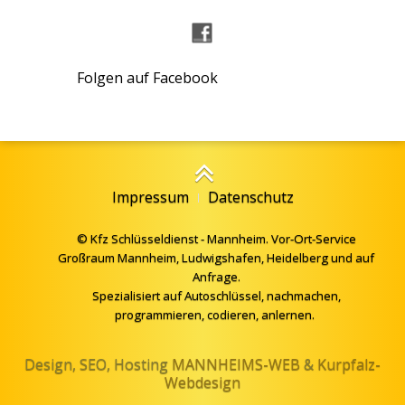
Folgen auf Facebook
Impressum
Datenschutz
© Kfz Schlüsseldienst - Mannheim. Vor-Ort-Service
Großraum Mannheim, Ludwigshafen, Heidelberg und auf
Anfrage.
Spezialisiert auf Autoschlüssel, nachmachen,
programmieren, codieren, anlernen.
Design, SEO, Hosting
MANNHEIMS-WEB
&
Kurpfalz-
Webdesign