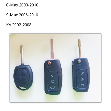
C-Max 2003-2010
S-Max 2006-2010
KA 2002-2008