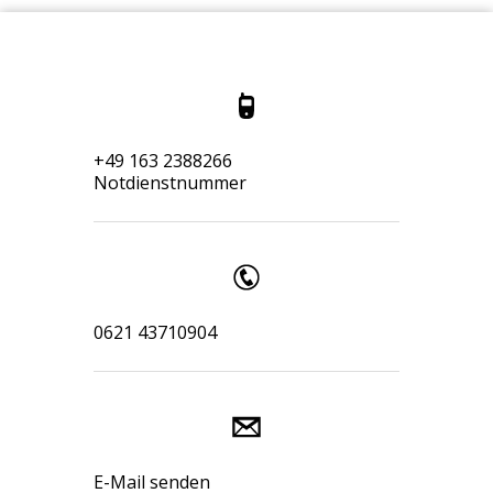
+49 163 2388266
Notdienstnummer
0621 43710904
E-Mail senden