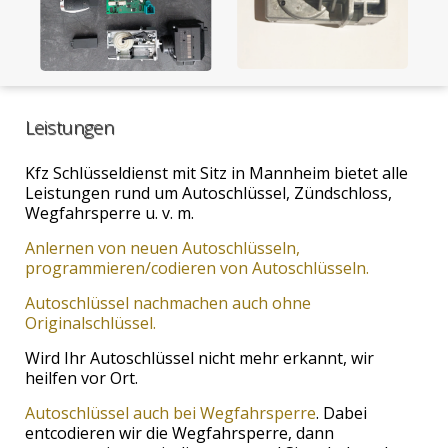
Leistungen
Kfz Schlüsseldienst mit Sitz in Mannheim bietet alle
Leistungen rund um Autoschlüssel, Zündschloss,
Wegfahrsperre u. v. m.
Anlernen von neuen Autoschlüsseln,
programmieren/codieren von Autoschlüsseln.
Autoschlüssel nachmachen auch ohne
Originalschlüssel.
Wird Ihr Autoschlüssel nicht mehr erkannt, wir
heilfen vor Ort.
Autoschlüssel auch bei Wegfahrsperre
.
Dabei
entcodieren wir die Wegfahrsperre, dann