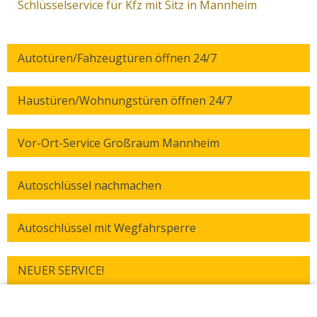
Schlüsselservice für Kfz mit Sitz in Mannheim
Autotüren/Fahzeugtüren öffnen 24/7
Haustüren/Wohnungstüren öffnen 24/7
Vor-Ort-Service Großraum Mannheim
Autoschlüssel nachmachen
Autoschlüssel mit Wegfahrsperre
NEUER SERVICE!