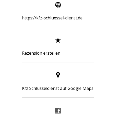
https://kfz-schluessel-dienst.de
Rezension erstellen
Kfz Schlüsseldienst auf Google Maps