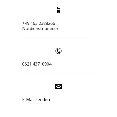
+49 163 2388266
Notdienstnummer
0621 43710904
E-Mail senden