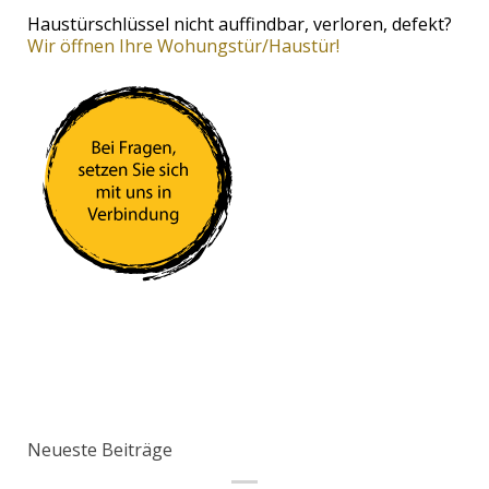
Haustürschlüssel nicht auffindbar, verloren, defekt?
Wir öffnen Ihre Wohungstür/Haustür!
Neueste Beiträge