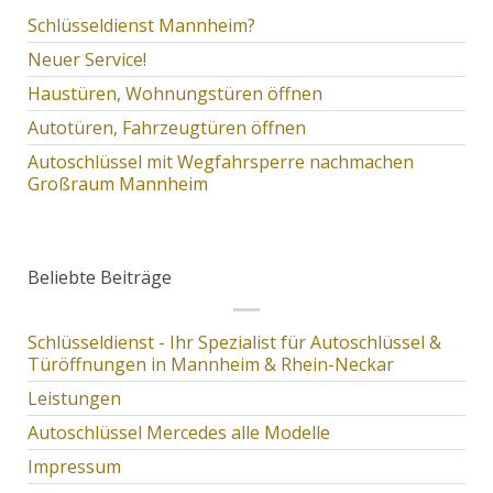
Schlüsseldienst Mannheim?
Neuer Service!
Haustüren, Wohnungstüren öffnen
Autotüren, Fahrzeugtüren öffnen
Autoschlüssel mit Wegfahrsperre nachmachen
Großraum Mannheim
Beliebte Beiträge
Schlüsseldienst - Ihr Spezialist für Autoschlüssel &
Türöffnungen in Mannheim & Rhein-Neckar
Leistungen
Autoschlüssel Mercedes alle Modelle
Impressum