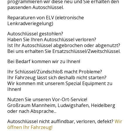
programmieren wir diese neu und Sie erhalten den
passenden Autoschlüssel.
Reparaturen von ELV (eletronische
Lenkradveriegelung)
Autoschlüssel gestohlen?
Haben Sie Ihren Autoschlüssel verloren?
Ist Ihr Autoschlüssel abgebrochen oder abgenutzt?
Bei uns erhalten Sie Ersatzschlüssel/Zweitschlüssel.
Bei Bedarf kommen wir zu Ihnen!
Ihr Schlüssel/Zündschloß macht Probleme?
Ihr Fahrzeug lässt sich deshalb nicht starten?
Wir kommen mit unserem Spezial Equipment zu
Ihnen!
Nutzen Sie unseren Vor-Ort-Service!
Großraum Mannheim, Ludwigshafen, Heidelberg
oder nach Absprache...
Autoschlüssel nicht auffindbar, verloren, defekt?
Wir
öffnen Ihr Fahrzeug!