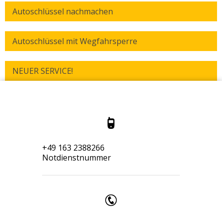
Autoschlüssel nachmachen
Autoschlüssel mit Wegfahrsperre
NEUER SERVICE!
+49 163 2388266
Notdienstnummer