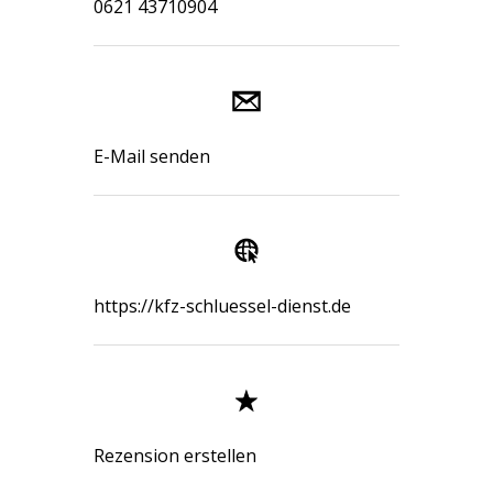
0621 43710904
E-Mail senden
https://kfz-schluessel-dienst.de
Rezension erstellen