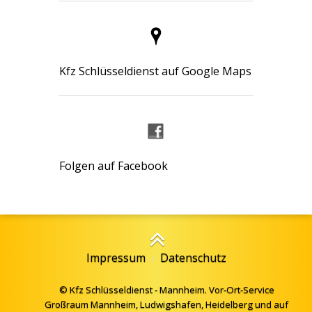
Kfz Schlüsseldienst auf Google Maps
Folgen auf Facebook
Impressum
Datenschutz
© Kfz Schlüsseldienst - Mannheim. Vor-Ort-Service
Großraum Mannheim, Ludwigshafen, Heidelberg und auf