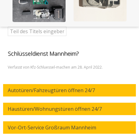
Schlüsseldienst Mannheim?
Verfasst von Kfz-Schluessel-machen am
28. April 2022
.
Autotüren/Fahzeugtüren öffnen 24/7
Haustüren/Wohnungstüren öffnen 24/7
Vor-Ort-Service Großraum Mannheim